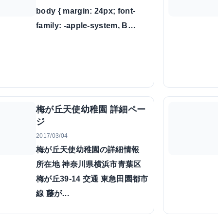
body { margin: 24px; font-
family: -apple-system, B…
梅が丘天使幼稚園 詳細ペー
ジ
2017/03/04
梅が丘天使幼稚園の詳細情報
所在地 神奈川県横浜市青葉区
梅が丘39-14 交通 東急田園都市
線 藤が…