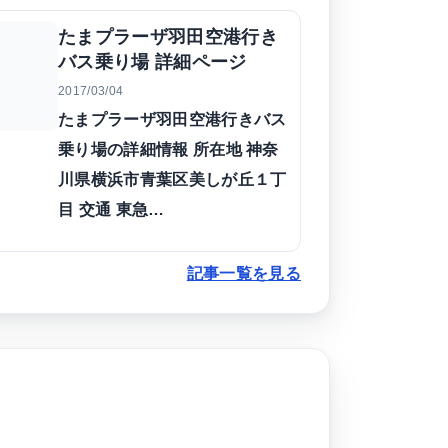
たまプラーザ羽田空港行き
バス乗り場 詳細ページ
2017/03/04
たまプラーザ羽田空港行きバス
乗り場の詳細情報 所在地 神奈
川県横浜市青葉区美しが丘１丁
目 交通 東急…
記事一覧を見る