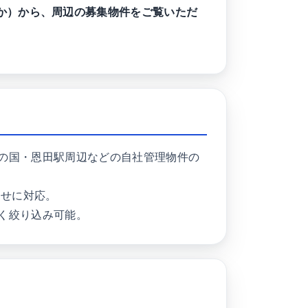
か）から、周辺の募集物件をご覧いただ
の国・恩田駅周辺などの自社管理物件の
わせに対応。
く絞り込み可能。