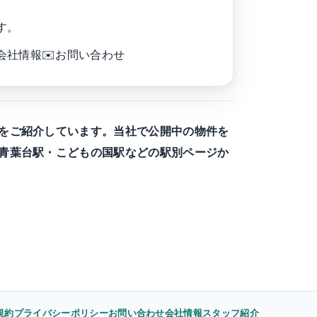
す。
会社情報
✉️
お問い合わせ
をご紹介しています。当社で公開中の物件を
青葉台駅・こどもの国駅などの駅別ページか
規約
プライバシーポリシー
お問い合わせ
会社情報
スタッフ紹介