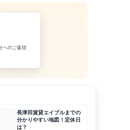
せへのご返信
長津田賃貸エイブルまでの
分かりやすい地図！定休日
は？