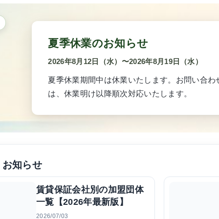
夏季休業のお知らせ
2026年8月12日（水）
〜
2026年8月19日（水）
夏季休業期間中は休業いたします。お問い合わ
は、休業明け以降順次対応いたします。
・お知らせ
賃貸保証会社別の加盟団体
一覧【2026年最新版】
2026/07/03