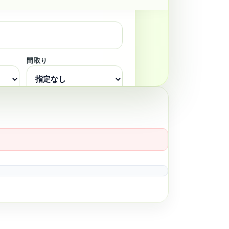
間取り
の条件で検索