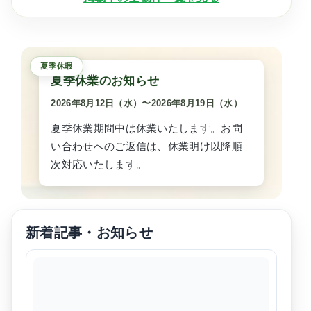
間取り
この条件で検索
夏季休業のお知らせ
2026年8月12日（水）
〜
2026年8月19日（水）
夏季休業期間中は休業いたします。お問
い合わせへのご返信は、休業明け以降順
次対応いたします。
新着記事・お知らせ