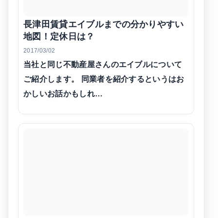
長津田賃貸エイブルまでの分かりやすい
地図！定休日は？
2017/03/02
当社と同じ不動産屋さんのエイブルについて
ご紹介します。 同業者を紹介するというはお
かしいお話かもしれ…