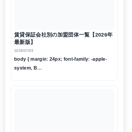
賃貸保証会社別の加盟団体一覧【2026年
最新版】
2026/07/03
body { margin: 24px; font-family: -apple-
system, B…