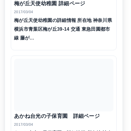
梅が丘天使幼稚園 詳細ページ
2017/03/04
梅が丘天使幼稚園の詳細情報 所在地 神奈川県
横浜市青葉区梅が丘39-14 交通 東急田園都市
線 藤が…
あかね台光の子保育園 詳細ページ
2017/03/04