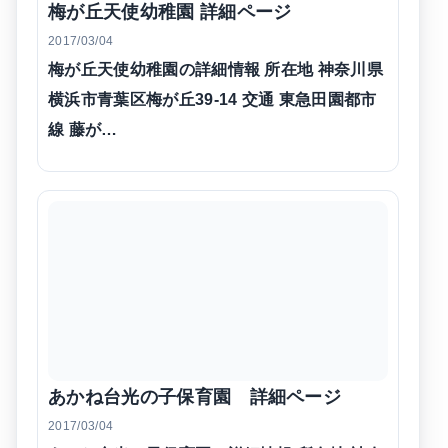
梅が丘天使幼稚園 詳細ページ
2017/03/04
梅が丘天使幼稚園の詳細情報 所在地 神奈川県
横浜市青葉区梅が丘39-14 交通 東急田園都市
線 藤が…
あかね台光の子保育園 詳細ページ
2017/03/04