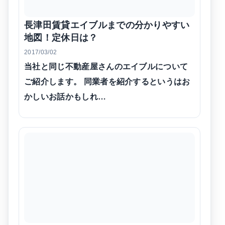
長津田賃貸エイブルまでの分かりやすい
地図！定休日は？
2017/03/02
当社と同じ不動産屋さんのエイブルについて
ご紹介します。 同業者を紹介するというはお
かしいお話かもしれ…