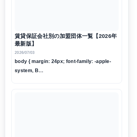
賃貸保証会社別の加盟団体一覧【2026年
最新版】
2026/07/03
body { margin: 24px; font-family: -apple-
system, B…