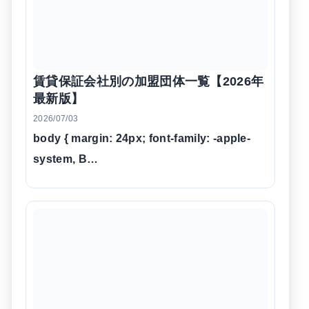
賃貸保証会社別の加盟団体一覧【2026年
最新版】
2026/07/03
body { margin: 24px; font-family: -apple-
system, B…