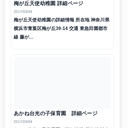
梅が丘天使幼稚園 詳細ページ
2017/03/04
梅が丘天使幼稚園の詳細情報 所在地 神奈川県
横浜市青葉区梅が丘39-14 交通 東急田園都市
線 藤が…
あかね台光の子保育園 詳細ページ
2017/03/04