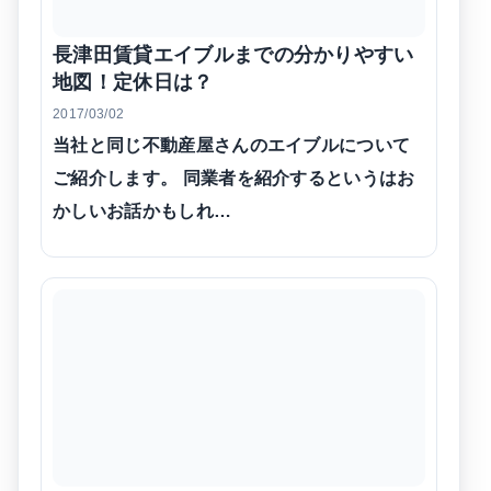
長津田賃貸エイブルまでの分かりやすい
地図！定休日は？
2017/03/02
当社と同じ不動産屋さんのエイブルについて
ご紹介します。 同業者を紹介するというはお
かしいお話かもしれ…