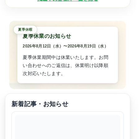
間取り
この条件で検索
夏季休業のお知らせ
2026年8月12日（水）
〜
2026年8月19日（水）
夏季休業期間中は休業いたします。お問
い合わせへのご返信は、休業明け以降順
次対応いたします。
新着記事・お知らせ