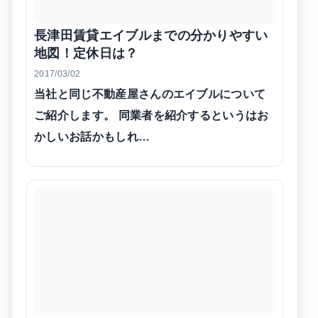
長津田賃貸エイブルまでの分かりやすい
地図！定休日は？
2017/03/02
当社と同じ不動産屋さんのエイブルについて
ご紹介します。 同業者を紹介するというはお
かしいお話かもしれ…