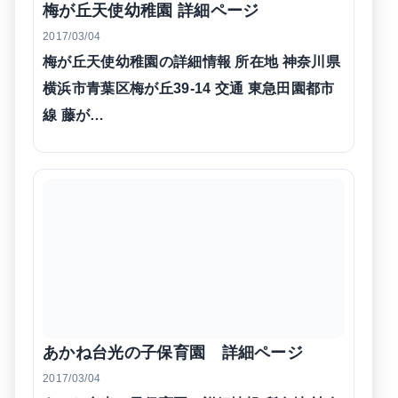
梅が丘天使幼稚園 詳細ページ
2017/03/04
梅が丘天使幼稚園の詳細情報 所在地 神奈川県
横浜市青葉区梅が丘39-14 交通 東急田園都市
線 藤が…
あかね台光の子保育園 詳細ページ
2017/03/04