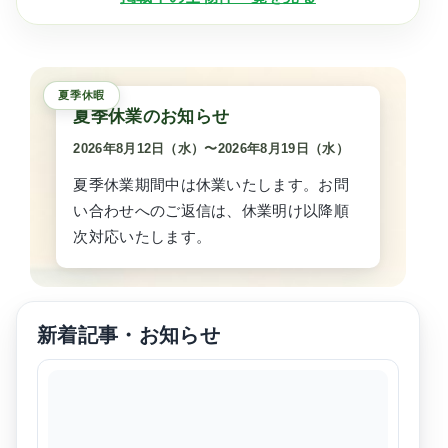
間取り
この条件で検索
夏季休業のお知らせ
2026年8月12日（水）
〜
2026年8月19日（水）
夏季休業期間中は休業いたします。お問
い合わせへのご返信は、休業明け以降順
次対応いたします。
新着記事・お知らせ