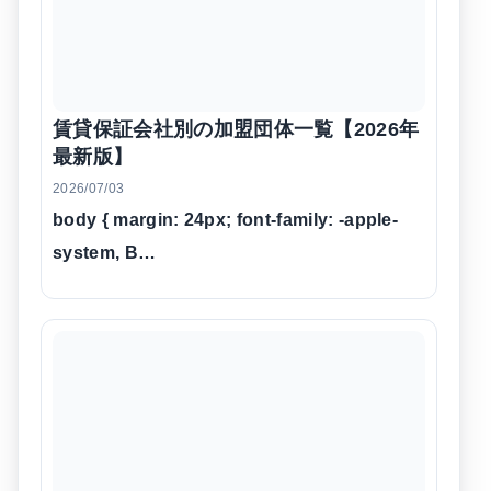
賃貸保証会社別の加盟団体一覧【2026年
最新版】
2026/07/03
body { margin: 24px; font-family: -apple-
system, B…